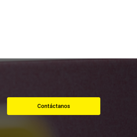
Contáctanos