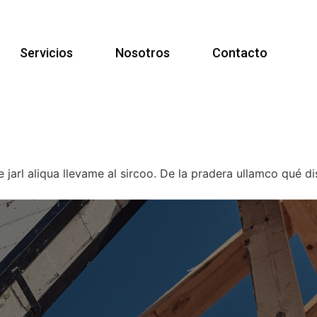
Servicios
Nosotros
Contacto
 jarl aliqua llevame al sircoo. De la pradera ullamco qué d