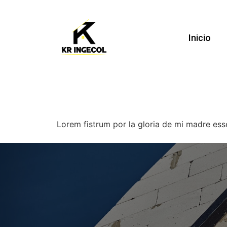
Inicio
Lorem fistrum por la gloria de mi madre esse